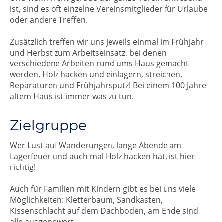
ist, sind es oft einzelne Vereinsmitglieder für Urlaube
oder andere Treffen.
Zusätzlich treffen wir uns jeweils einmal im Frühjahr
und Herbst zum Arbeitseinsatz, bei denen
verschiedene Arbeiten rund ums Haus gemacht
werden. Holz hacken und einlagern, streichen,
Reparaturen und Frühjahrsputz! Bei einem 100 Jahre
altem Haus ist immer was zu tun.
Zielgruppe
Wer Lust auf Wanderungen, lange Abende am
Lagerfeuer und auch mal Holz hacken hat, ist hier
richtig!
Auch für Familien mit Kindern gibt es bei uns viele
Möglichkeiten: Kletterbaum, Sandkasten,
Kissenschlacht auf dem Dachboden, am Ende sind
alle ausgepowert.