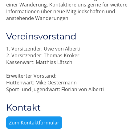
einer Wanderung. Kontaktiere uns gerne für weitere
Informationen über neue Mitgliedschaften und
anstehende Wanderungen!
Vereinsvorstand
1. Vorsitzender: Uwe von Alberti
2. Vorsitzender: Thomas Kroker
Kassenwart: Matthias Lätsch
Erweiterter Vorstand:
Hüttenwart: Mike Oestermann
Sport- und Jugendwart: Florian von Alberti
Kontakt
Zum Kontaktformular