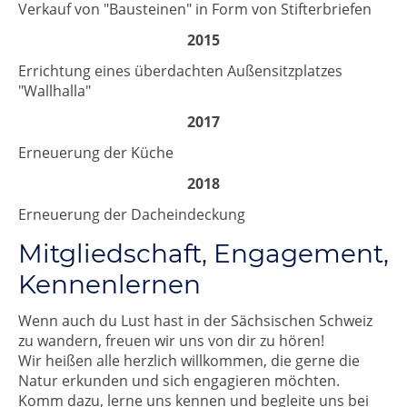
Verkauf von "Bausteinen" in Form von Stifterbriefen
2015
Errichtung eines überdachten Außensitzplatzes
"Wallhalla"
2017
Erneuerung der Küche
2018
Erneuerung der Dacheindeckung
Mitgliedschaft, Engagement,
Kennenlernen
Wenn auch du Lust hast in der Sächsischen Schweiz
zu wandern, freuen wir uns von dir zu hören!
Wir heißen alle herzlich willkommen, die gerne die
Natur erkunden und sich engagieren möchten.
Komm dazu, lerne uns kennen und begleite uns bei