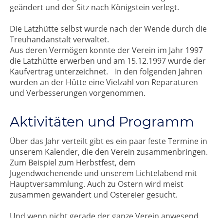
geändert und der Sitz nach Königstein verlegt.
Die Latzhütte selbst wurde nach der Wende durch die
Treuhandanstalt verwaltet.
Aus deren Vermögen konnte der Verein im Jahr 1997
die Latzhütte erwerben und am 15.12.1997 wurde der
Kaufvertrag unterzeichnet. In den folgenden Jahren
wurden an der Hütte eine Vielzahl von Reparaturen
und Verbesserungen vorgenommen.
Aktivitäten und Programm
Über das Jahr verteilt gibt es ein paar feste Termine in
unserem Kalender, die den Verein zusammenbringen.
Zum Beispiel zum Herbstfest, dem
Jugendwochenende und unserem Lichtelabend mit
Hauptversammlung. Auch zu Ostern wird meist
zusammen gewandert und Ostereier gesucht.
Und wenn nicht gerade der ganze Verein anwesend