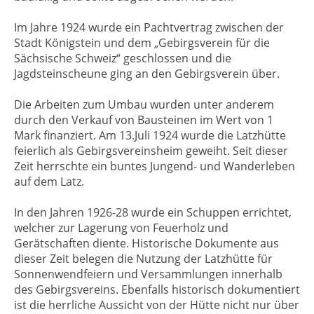
Im Jahre 1924 wurde ein Pachtvertrag zwischen der
Stadt Königstein und dem „Gebirgsverein für die
Sächsische Schweiz“ geschlossen und die
Jagdsteinscheune ging an den Gebirgsverein über.
Die Arbeiten zum Umbau wurden unter anderem
durch den Verkauf von Bausteinen im Wert von 1
Mark finanziert. Am 13.Juli 1924 wurde die Latzhütte
feierlich als Gebirgsvereinsheim geweiht. Seit dieser
Zeit herrschte ein buntes Jungend- und Wanderleben
auf dem Latz.
In den Jahren 1926-28 wurde ein Schuppen errichtet,
welcher zur Lagerung von Feuerholz und
Gerätschaften diente. Historische Dokumente aus
dieser Zeit belegen die Nutzung der Latzhütte für
Sonnenwendfeiern und Versammlungen innerhalb
des Gebirgsvereins. Ebenfalls historisch dokumentiert
ist die herrliche Aussicht von der Hütte nicht nur über