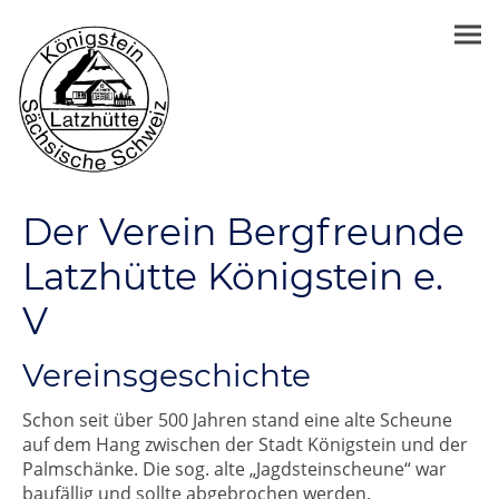
Der Verein Bergfreunde
Latzhütte Königstein e.
V
Vereinsgeschichte
Schon seit über 500 Jahren stand eine alte Scheune
auf dem Hang zwischen der Stadt Königstein und der
Palmschänke. Die sog. alte „Jagdsteinscheune“ war
baufällig und sollte abgebrochen werden.