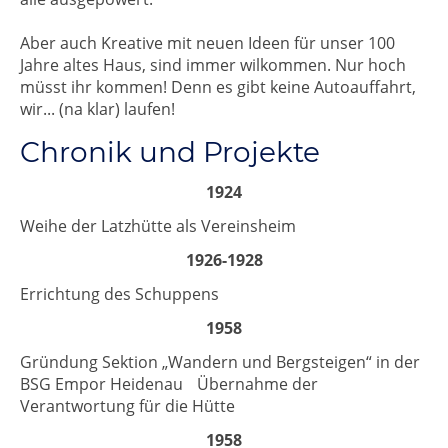
Aber auch Kreative mit neuen Ideen für unser 100
Jahre altes Haus, sind immer wilkommen. Nur hoch
müsst ihr kommen! Denn es gibt keine Autoauffahrt,
wir... (na klar) laufen!
Chronik und Projekte
1924
Weihe der Latzhütte als Vereinsheim
1926-1928
Errichtung des Schuppens
1958
Gründung Sektion „Wandern und Bergsteigen“ in der
BSG Empor Heidenau Übernahme der
Verantwortung für die Hütte
1958