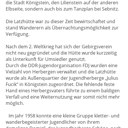
die Stadt Königstein, den Lilienstein auf der anderen
Elbseite, sondern auch bis zum Tanzplan bei Sebnitz.
Die Latzhütte war zu dieser Zeit bewirtschaftet und
stand Wanderern als Übernachtungsmöglichkeit zur
Verfügung.
Nach dem 2. Weltkrieg hat sich der Gebirgsverein
nicht neu gegründet und die Hütte wurde kurzzeitig
als Unterkunft für Umsiedler genutzt.
Durch die DDR-Jugendorganisation FDJ wurden eine
Vielzahl von Herbergen verwaltet und die Latzhütte
wurde als Außenquartier der Jugendherberge „Julius
Fucik“ in Königstein zugeordnet. Die fehlende feste
Hand eines Herbergsvaters führte zu einem baldigen
Verfall und eine Weiternutzung war somit nicht mehr
möglich.
Im Jahr 1958 konnte eine kleine Gruppe kletter- und
wanderbegeisterter Jugendlicher von ihrem