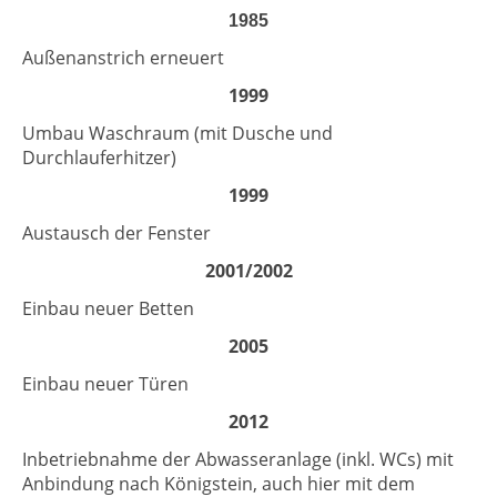
1985
Außenanstrich erneuert
1999
Umbau Waschraum (mit Dusche und
Durchlauferhitzer)
1999
Austausch der Fenster
2001/2002
Einbau neuer Betten
2005
Einbau neuer Türen
2012
Inbetriebnahme der Abwasseranlage (inkl. WCs) mit
Anbindung nach Königstein, auch hier mit dem