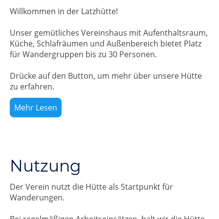
Willkommen in der Latzhütte!
Unser gemütliches Vereinshaus mit Aufenthaltsraum,
Küche, Schlafräumen und Außenbereich bietet Platz
für Wandergruppen bis zu 30 Personen.
Drücke auf den Button, um mehr über unsere Hütte
zu erfahren.
Mehr Lesen
Nutzung
Der Verein nutzt die Hütte als Startpunkt für
Wanderungen.
Bei regelmäßigen Arbeitseinsätzen, halt wir die Hütte