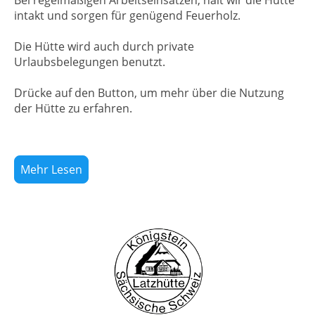
intakt und sorgen für genügend Feuerholz.
Die Hütte wird auch durch private
Urlaubsbelegungen benutzt.
Drücke auf den Button, um mehr über die Nutzung
der Hütte zu erfahren.
Mehr Lesen