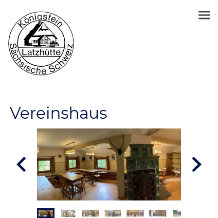
Vereinshaus